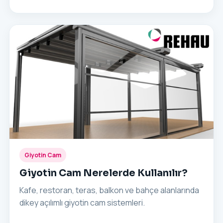
Giyotin Cam
Giyotin Cam Nerelerde Kullanılır?
Kafe, restoran, teras, balkon ve bahçe alanlarında
dikey açılımlı giyotin cam sistemleri.