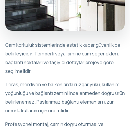
Cam korkuluk sistemlerinde estetik kadar güvenlik de
belirleyicidir. Temperli veya lamine cam seçenekleri,
bağlantı noktaları ve taşıyıcı detaylar projeye göre
seçilmelidir.
Teras, merdiven ve balkonlarda rüzgar yükü, kullanım
yoğunluğu ve bağlantı zemini incelenmeden doğru ürün
belirlenemez. Paslanmaz bağlantı elemanları uzun
ömürlü kullanım için önemlidir.
Profesyonel montaj, camın doğru oturması ve