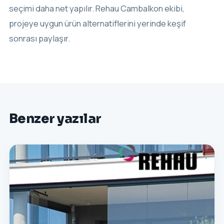
seçimi daha net yapılır. Rehau Cambalkon ekibi,
projeye uygun ürün alternatiflerini yerinde keşif
sonrası paylaşır.
Benzer yazılar