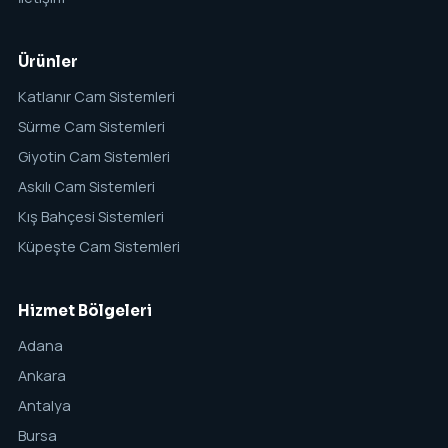
Ürünler
Katlanır Cam Sistemleri
Sürme Cam Sistemleri
Giyotin Cam Sistemleri
Askılı Cam Sistemleri
Kış Bahçesi Sistemleri
Küpeşte Cam Sistemleri
Hizmet Bölgeleri
Adana
Ankara
Antalya
Bursa