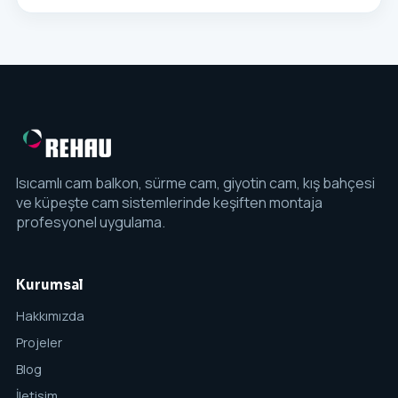
Isıcamlı cam balkon, sürme cam, giyotin cam, kış bahçesi
ve küpeşte cam sistemlerinde keşiften montaja
profesyonel uygulama.
Kurumsal
Hakkımızda
Projeler
Blog
İletişim