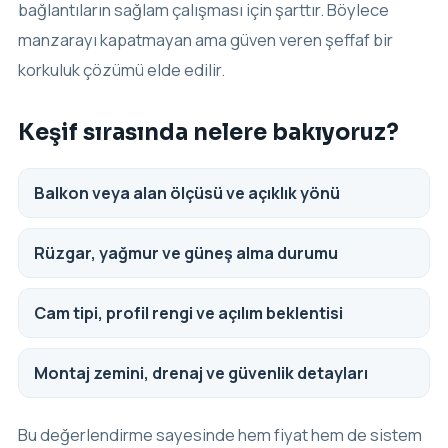
bağlantıların sağlam çalışması için şarttır. Böylece
manzarayı kapatmayan ama güven veren şeffaf bir
korkuluk çözümü elde edilir.
Keşif sırasında nelere bakıyoruz?
Balkon veya alan ölçüsü ve açıklık yönü
Rüzgar, yağmur ve güneş alma durumu
Cam tipi, profil rengi ve açılım beklentisi
Montaj zemini, drenaj ve güvenlik detayları
Bu değerlendirme sayesinde hem fiyat hem de sistem