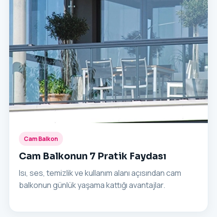
Cam Balkon
Cam Balkonun 7 Pratik Faydası
Isı, ses, temizlik ve kullanım alanı açısından cam
balkonun günlük yaşama kattığı avantajlar.