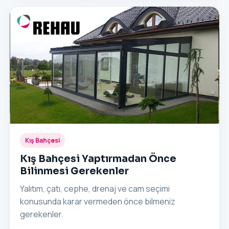
Kış Bahçesi
Kış Bahçesi Yaptırmadan Önce
Bilinmesi Gerekenler
Yalıtım, çatı, cephe, drenaj ve cam seçimi
konusunda karar vermeden önce bilmeniz
gerekenler.