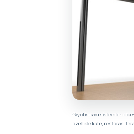
Giyotin cam sistemleri dike
özellikle kafe, restoran, ter