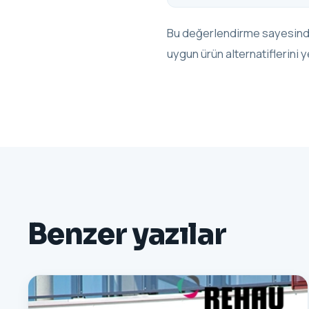
Bu değerlendirme sayesinde
uygun ürün alternatiflerini y
Benzer yazılar