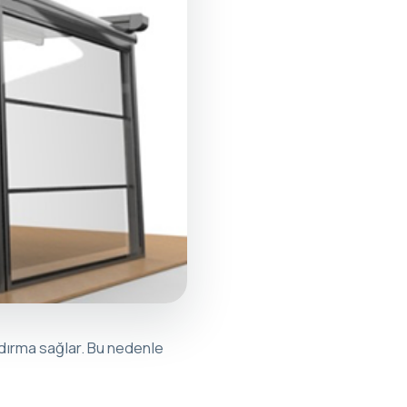
dırma sağlar. Bu nedenle