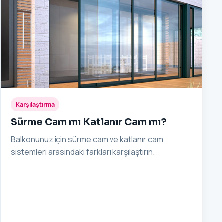
Karşılaştırma
Sürme Cam mı Katlanır Cam mı?
Balkonunuz için sürme cam ve katlanır cam
sistemleri arasındaki farkları karşılaştırın.