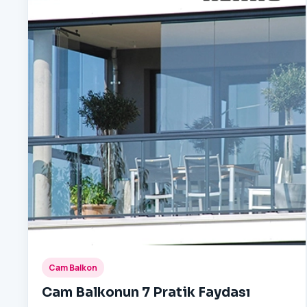
Cam Balkon
Cam Balkonun 7 Pratik Faydası