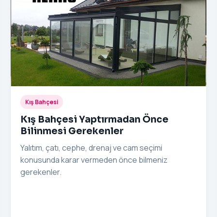
Kış Bahçesi
Kış Bahçesi Yaptırmadan Önce
Bilinmesi Gerekenler
Yalıtım, çatı, cephe, drenaj ve cam seçimi
konusunda karar vermeden önce bilmeniz
gerekenler.