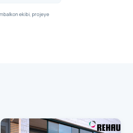
mbalkon ekibi, projeye